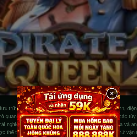
×
u trữ trên trình duyệt hoặc thiết bị của bạn (máy tính, điện
ò quan trọng trong việc ghi nhớ thông tin về bạn và các tùy
trải nghiệm cá cược trực tuyến mượt mà, cá nhân hóa và an
 thể thao, chơi các trò sòng bạc trực tuyến hoặc thử vận m