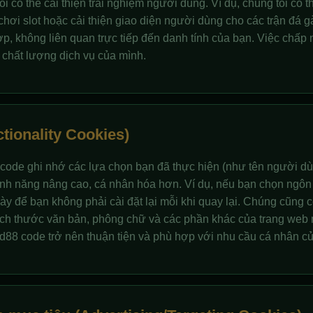
i có thể cải thiện trải nghiệm người dùng. Ví dụ, chúng tôi có 
ò chơi slot hoặc cải thiện giao diện người dùng cho các trận đá 
, không liên quan trực tiếp đến danh tính của bạn. Việc chấp 
chất lượng dịch vụ của mình.
tionality Cookies)
ode ghi nhớ các lựa chọn bạn đã thực hiện (như tên người dù
nh năng nâng cao, cá nhân hóa hơn. Ví dụ, nếu bạn chọn ngôn n
ày để bạn không phải cài đặt lại mỗi khi quay lại. Chúng cũng
kích thước văn bản, phông chữ và các phần khác của trang web m
ed88 code trở nên thuận tiện và phù hợp với nhu cầu cá nhân c