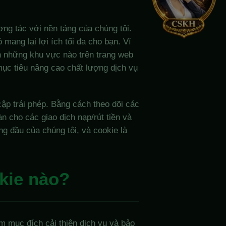
ng tác với nền tảng của chúng tôi.
 mang lại lợi ích tối đa cho bạn. Ví
nh những khu vực nào trên trang web
mục tiêu nâng cao chất lượng dịch vụ
cập trái phép. Bằng cách theo dõi các
n cho các giao dịch nạp/rút tiền và
g đầu của chúng tôi, và cookie là
kie nào?
m mục đích cải thiện dịch vụ và bảo