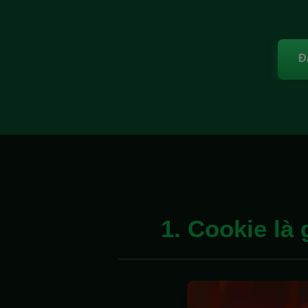
Đ
1. Cookie là