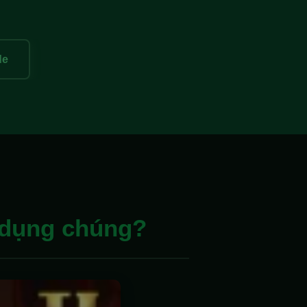
de
ử dụng chúng?