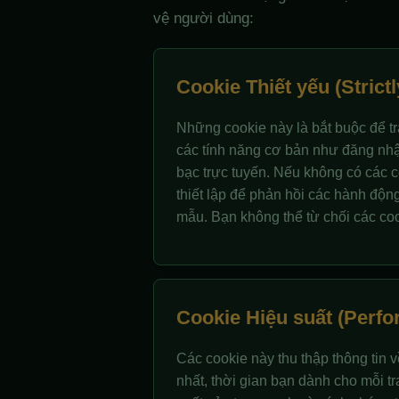
vệ người dùng:
Cookie Thiết yếu (Stric
Những cookie này là bắt buộc để t
các tính năng cơ bản như đăng nhập
bạc trực tuyến. Nếu không có các 
thiết lập để phản hồi các hành động
mẫu. Bạn không thể từ chối các coo
Cookie Hiệu suất (Perf
Các cookie này thu thập thông tin
nhất, thời gian bạn dành cho mỗi tr