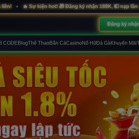
n hot! 🎁 Đăng ký nhận 188K, 💵 nạp lần đầu nhận thêm 688
Đăng ký nhậ
8 CODE
Blog
Thể Thao
Bắn Cá
Casino
Nổ Hũ
Đá Gà
Khuyến Mãi