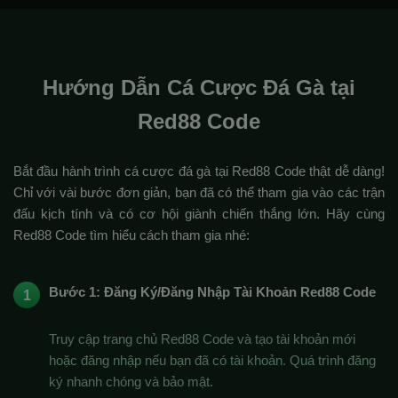
Hướng Dẫn Cá Cược Đá Gà tại
Red88 Code
Bắt đầu hành trình cá cược đá gà tại Red88 Code thật dễ dàng!
Chỉ với vài bước đơn giản, bạn đã có thể tham gia vào các trận
đấu kịch tính và có cơ hội giành chiến thắng lớn. Hãy cùng
Red88 Code tìm hiểu cách tham gia nhé:
Bước 1: Đăng Ký/Đăng Nhập Tài Khoản Red88 Code
Truy cập trang chủ Red88 Code và tạo tài khoản mới
hoặc đăng nhập nếu bạn đã có tài khoản. Quá trình đăng
ký nhanh chóng và bảo mật.