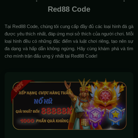
Red88 Code
Tại Red88 Code, chúng tôi cung cấp đầy đủ các loại hình đá gà
được yêu thích nhất, đáp ứng mọi sở thích của người chơi. Mỗi
loại hình đều có những đặc điểm và luật chơi riêng, tạo nên sự
đa dạng và hấp dẫn không ngừng. Hãy cùng khám phá và tìm
cho mình trận đấu ưng ý nhất tại Red88 Code!