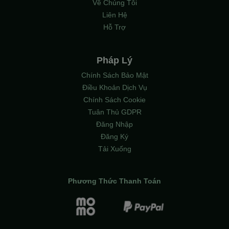
Về Chúng Tôi
Liên Hệ
Hỗ Trợ
Pháp Lý
Chính Sách Bảo Mật
Điều Khoản Dịch Vụ
Chính Sách Cookie
Tuân Thủ GDPR
Đăng Nhập
Đăng Ký
Tải Xuống
Phương Thức Thanh Toán