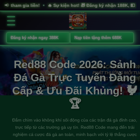
📢
 liền!
🔥 Sự kiện hot! 🎁 Đăng ký nhận 188K, 💵 nạp lần đầu n
•
Đăng ký nhận ngay 388K
Nạp tiền tặng thêm 688K
Red88 Code 2026: Sảnh
Đá Gà Trực Tuyến Đẳng
Cấp & Ưu Đãi Khủng! 🐓
🏆
Đắm chìm vào không khí sôi động của các trận đá gà đỉnh cao,
trực tiếp từ các trường gà uy tín. Red88 Code mang đến trải
nghiệm cá cược đá gà an toàn, minh bạch với tỷ lệ thắng cược