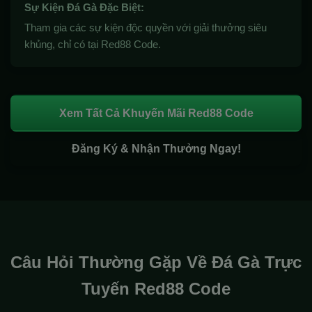
Sự Kiện Đá Gà Đặc Biệt:
Tham gia các sự kiện độc quyền với giải thưởng siêu
khủng, chỉ có tại Red88 Code.
Xem Tất Cả Khuyến Mãi Red88 Code
Đăng Ký & Nhận Thưởng Ngay!
Câu Hỏi Thường Gặp Về Đá Gà Trực
Tuyến Red88 Code