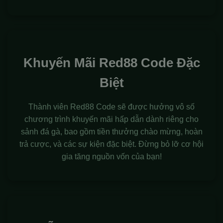
Khuyến Mãi Red88 Code Đặc
Biệt
Thành viên Red88 Code sẽ được hưởng vô số
chương trình khuyến mãi hấp dẫn dành riêng cho
sảnh đá gà, bao gồm tiền thưởng chào mừng, hoàn
trả cược, và các sự kiện đặc biệt. Đừng bỏ lỡ cơ hội
gia tăng nguồn vốn của bạn!