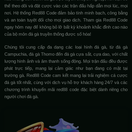
thể theo dõi và đặt cược vào các trận đấu hấp dẫn mọi lúc, mọi
nơi. Hệ thống Red88 Code đảm bảo tính minh bạch, công bằng
và an toàn tuyệt đối cho mọi giao dịch. Tham gia Red88 Code
ngay hôm nay để không bỏ lỡ bất kỳ khoảnh khắc đỉnh cao nào
của bộ môn đá gà truyền thống được số hóa!
Chúng tôi cung cấp đa dạng các loại hình đá gà, từ đá gà
Campuchia, đá gà Thomo đến đá gà cựa sắt, cựa dao, với chất
lượng hình ảnh và âm thanh sống động. Mọi trận đấu đều được
phát trực tiếp, mang lại cảm giác như bạn đang có mặt tại
trường gà. Red88 Code cam kết mang lại trải nghiệm cá cược
đá gà tốt nhất, cùng với dịch vụ hỗ trợ khách hàng 24/7 và các
chương trình khuyến mãi red88 code đặc biệt dành riêng cho
người chơi đá gà.