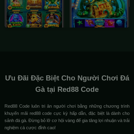
Ưu Đãi Đặc Biệt Cho Người Chơi Đá
Gà tại Red88 Code
Red88 Code luôn tri ân người chơi bằng những chương trình
khuyến mãi red88 code cực kỳ hấp dẫn, đặc biệt là dành cho
sảnh đá gà. Đừng bỏ lỡ cơ hội vàng để gia tăng lợi nhuận và trải
nghiệm cá cược đỉnh cao!