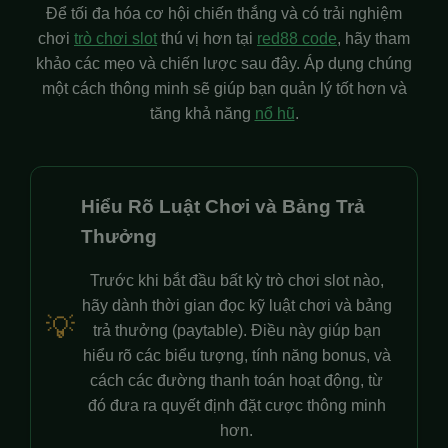
Để tối đa hóa cơ hội chiến thắng và có trải nghiệm
chơi
trò chơi slot
thú vị hơn tại
red88 code
, hãy tham
khảo các mẹo và chiến lược sau đây. Áp dụng chúng
một cách thông minh sẽ giúp bạn quản lý tốt hơn và
tăng khả năng
nổ hũ
.
Hiểu Rõ Luật Chơi và Bảng Trả
Thưởng
Trước khi bắt đầu bất kỳ trò chơi slot nào,
hãy dành thời gian đọc kỹ luật chơi và bảng
trả thưởng (paytable). Điều này giúp bạn
hiểu rõ các biểu tượng, tính năng bonus, và
cách các đường thanh toán hoạt động, từ
đó đưa ra quyết định đặt cược thông minh
hơn.