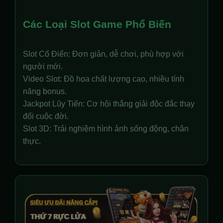
Các Loại Slot Game Phổ Biến
Slot Cổ Điển: Đơn giản, dễ chơi, phù hợp với
người mới.
Video Slot: Đồ họa chất lượng cao, nhiều tính
năng bonus.
Jackpot Lũy Tiến: Cơ hội thắng giải độc đắc thay
đổi cuộc đời.
Slot 3D: Trải nghiệm hình ảnh sống động, chân
thực.