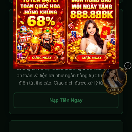
Bước 2: Nạp Tiền An Toàn &
Nhanh Chóng
Sau khi đăng ký thành công, hãy
đăng nhập
vào
tài khoản của bạn và chọn mục "Nạp Tiền".
×
Chúng tôi hỗ trợ nhiều phương thức thanh toán
an toàn và tiện lợi như ngân hàng trực tuyến, ví
điện tử, thẻ cào. Giao dịch được xử lý tức thì.
Nạp Tiền Ngay