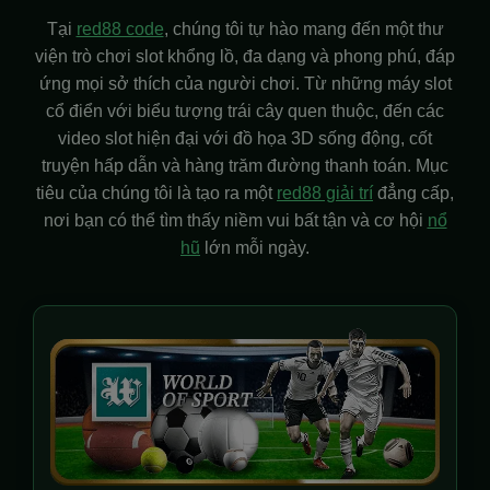
Tại
red88 code
, chúng tôi tự hào mang đến một thư
viện trò chơi slot khổng lồ, đa dạng và phong phú, đáp
ứng mọi sở thích của người chơi. Từ những máy slot
cổ điển với biểu tượng trái cây quen thuộc, đến các
video slot hiện đại với đồ họa 3D sống động, cốt
truyện hấp dẫn và hàng trăm đường thanh toán. Mục
tiêu của chúng tôi là tạo ra một
red88 giải trí
đẳng cấp,
nơi bạn có thể tìm thấy niềm vui bất tận và cơ hội
nổ
hũ
lớn mỗi ngày.