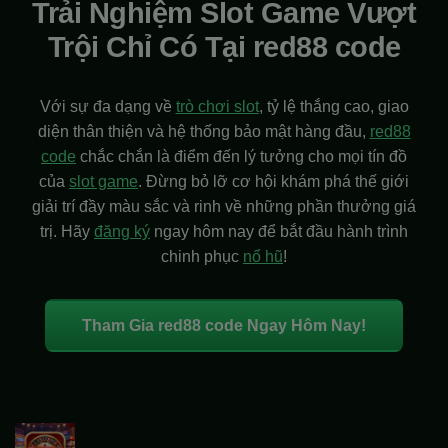
Trải Nghiệm Slot Game Vượt
Trội Chỉ Có Tại red88 code
Với sự đa dạng về
trò chơi slot
, tỷ lệ thắng cao, giao
diện thân thiện và hệ thống bảo mật hàng đầu,
red88
code
chắc chắn là điểm đến lý tưởng cho mọi tín đồ
của
slot game
. Đừng bỏ lỡ cơ hội khám phá thế giới
giải trí đầy màu sắc và rinh về những phần thưởng giá
trị. Hãy
đăng ký
ngay hôm nay để bắt đầu hành trình
chinh phục
nổ hũ
!
Tham Gia red88 code Ngay Hôm Nay!