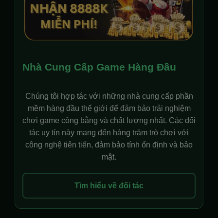
Nhà Cung Cấp Game Hàng Đầu
Chúng tôi hợp tác với những nhà cung cấp phần
mềm hàng đầu thế giới để đảm bảo trải nghiệm
chơi game công bằng và chất lượng nhất. Các đối
tác uy tín này mang đến hàng trăm trò chơi với
công nghệ tiên tiến, đảm bảo tính ổn định và bảo
mật.
Tìm hiểu về đối tác