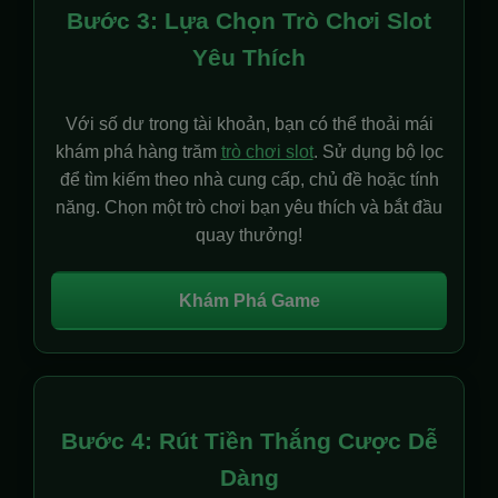
Bước 3: Lựa Chọn Trò Chơi Slot
Yêu Thích
Với số dư trong tài khoản, bạn có thể thoải mái
khám phá hàng trăm
trò chơi slot
. Sử dụng bộ lọc
để tìm kiếm theo nhà cung cấp, chủ đề hoặc tính
năng. Chọn một trò chơi bạn yêu thích và bắt đầu
quay thưởng!
Khám Phá Game
Bước 4: Rút Tiền Thắng Cược Dễ
Dàng