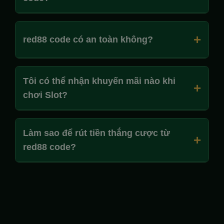
+
red88 code có an toàn không?
Tôi có thể nhận khuyến mãi nào khi
+
chơi Slot?
Làm sao để rút tiền thắng cược từ
+
red88 code?