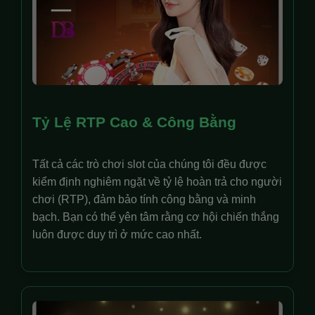
Tỷ Lệ RTP Cao & Công Bằng
Tất cả các trò chơi slot của chúng tôi đều được
kiểm định nghiêm ngặt về tỷ lệ hoàn trả cho người
chơi (RTP), đảm bảo tính công bằng và minh
bạch. Bạn có thể yên tâm rằng cơ hội chiến thắng
luôn được duy trì ở mức cao nhất.