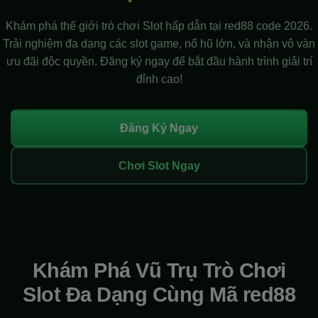
Khám phá thế giới trò chơi Slot hấp dẫn tại red88 code 2026.
Trải nghiệm đa dạng các slot game, nổ hũ lớn, và nhận vô vàn
ưu đãi độc quyền. Đăng ký ngay để bắt đầu hành trình giải trí
đỉnh cao!
Đăng Ký Ngay
Chơi Slot Ngay
Khám Phá Vũ Trụ Trò Chơi
Slot Đa Dạng Cùng Mã red88